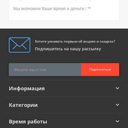
Мы экономим Ваше время и деньги ! ™
Хотите узнавать первым об акциях и скидках?
Подпишитесь на нашу рассылку
Подписаться
Информация
Категории
Время работы