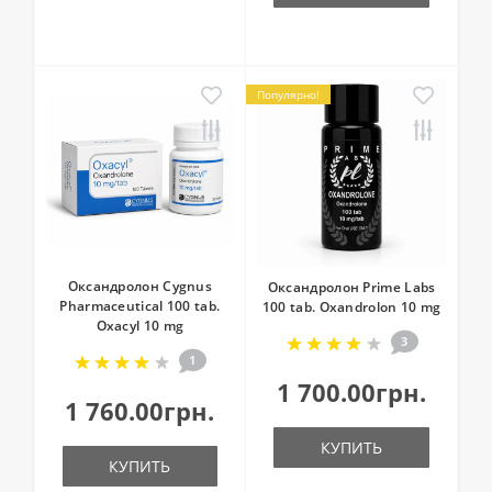
Популярно!
Оксандролон Cygnus
Оксандролон Prime Labs
Pharmaceutical 100 tab.
100 tab. Oxandrolon 10 mg
Oxacyl 10 mg
3
1
1 700.00грн.
1 760.00грн.
КУПИТЬ
КУПИТЬ