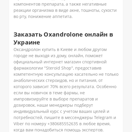
компонентов препарата, а также негативные
реакции организма в виде акне, тошноты, сухости
во рту, понижение аппетита.
Заказать Oxandrolone онлайн в
Украине
Оксандролон купить в Киеве и любом другом
городе не выходя из дому, онлайн, поможет
официальный интернет магазин спортивной
фармакологии "Steroid Shop", предоставив
компетентную консультацию касательно не только
анаболических стероидов, но и питания, от
которого зависит 70% всего результата. Особенно
если вы новичок в теме фармы, не
импровизируйте в выборе препаратов и
дозировок, наши менеджеры подберут
индивидуальный курс с учетом ваших целей и
потребностей, пишите в мессенджеры Telegram и
Viber по номеру +380685552635 в любое время,
когда вам понадобиться помощь экспертов.