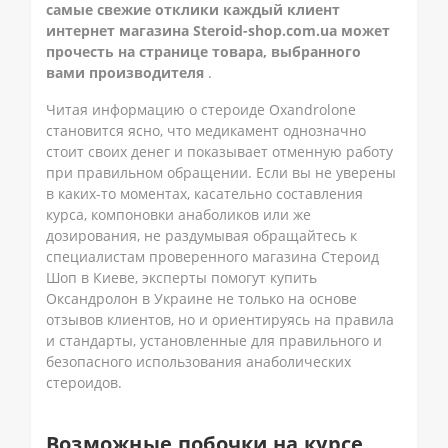
самые свежие отклики каждый клиент
интернет магазина Steroid-shop.com.ua может
прочесть на странице товара, выбранного
вами производителя
.
Читая информацию о стероиде Oxandrolone
становится ясно, что медикамент однозначно
стоит своих денег и показывает отменную работу
при правильном обращении. Если вы не уверены
в каких-то моментах, касательно составления
курса, компоновки анаболиков или же
дозирования, не раздумывая обращайтесь к
специалистам проверенного магазина Стероид
Шоп в Киеве, эксперты помогут купить
Оксандролон в Украине не только на основе
отзывов клиентов, но и ориентируясь на правила
и стандарты, установленные для правильного и
безопасного использования анаболических
стероидов.
Возможные побочки на курсе