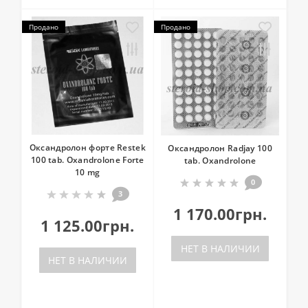
Продано
Продано
Оксандролон форте Restek
Оксандролон Radjay 100
100 tab. Oxandrolone Forte
tab. Oxandrolone
10 mg
0
3
1 170.00грн.
1 125.00грн.
НЕТ В НАЛИЧИИ
НЕТ В НАЛИЧИИ