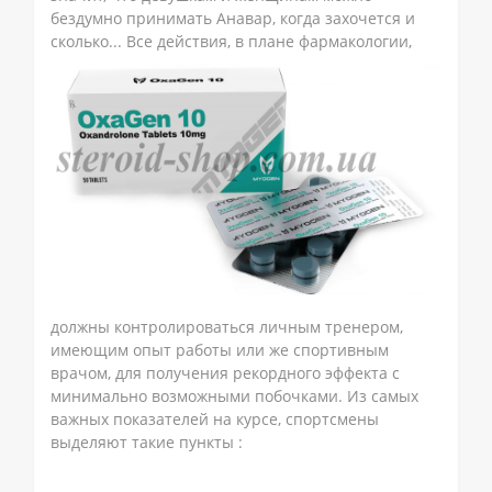
бездумно принимать Анавар, когда захочется и
сколько... Все действия, в
плане фармакологии,
должны контролироваться личным тренером,
имеющим опыт работы или же спортивным
врачом, для получения рекордного эффекта с
минимально возможными побочками. Из самых
важных показателей на курсе, спортсмены
выделяют такие пункты :