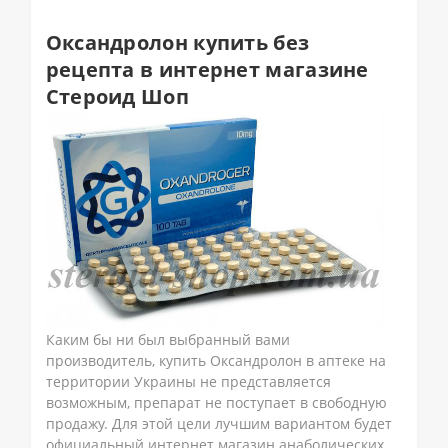
Оксандролон купить без
рецепта в интернет магазине
Стероид Шоп
Каким бы ни был выбранный вами
производитель, купить Оксандролон в аптеке на
территории Украины не представляется
возможным, препарат не поступает в свободную
продажу. Для этой цели лучшим вариантом будет
официальный интернет магазин анаболических