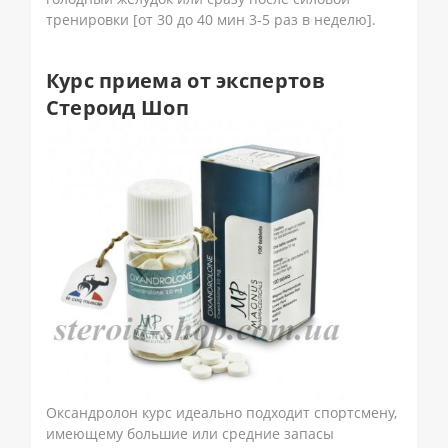
тренировки [от 30 до 40 мин 3-5 раз в неделю].
Курс приема от экспертов
Стероид Шоп
Оксандролон курс идеально подходит спортсмену,
имеющему большие или средние запасы